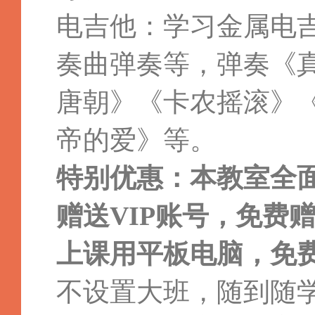
电吉他：学习金属电
奏曲弹奏等，弹奏《
唐朝》《卡农摇滚》
帝的爱》等。
特别优惠：本教室全
赠送VIP账号，免费
上课用平板电脑，免
不设置大班，随到随