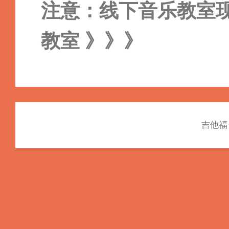
注意：线下音乐教室
教室 》》》
吉他