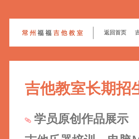
返回首页
吉他教室长期招
学员原创作品展示