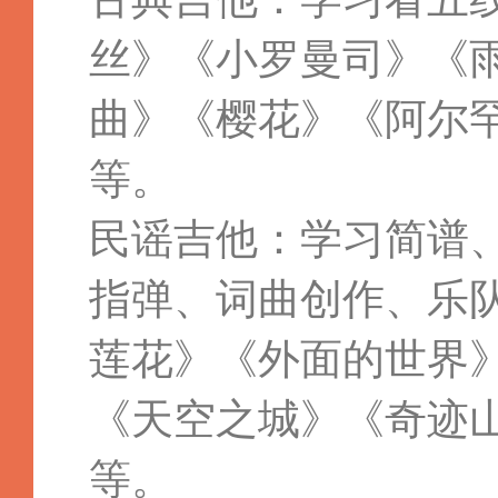
丝》《小罗曼司》《
曲》《樱花》《阿尔
等。
民谣吉他：学习简谱
指弹、词曲创作、乐
莲花》《外面的世界
《天空之城》《奇迹
等。